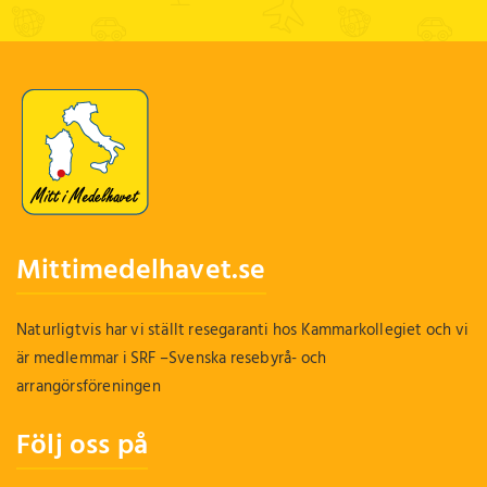
Mittimedelhavet.se
Naturligtvis har vi ställt resegaranti hos Kammarkollegiet och vi
är medlemmar i SRF –Svenska resebyrå- och
arrangörsföreningen
Följ oss på