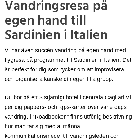
Vandringsresa på
egen hand till
Sardinien i Italien
Vi har även succén vandring på egen hand med
flygresa på programmet till Sardinien i Italien. Det
är perfekt för dig som tycker om att improvisera
och organisera kanske din egen lilla grupp.
Du bor på ett 3 stjärnigt hotel i centrala Cagliari.Vi
ger dig pappers- och gps-karter över varje dags
vandring, i ”Roadbooken” finns utförlig beskrivning
INLOGGNING
hur man tar sig med allmänna
kommunikationsmedel till vandringsleden och