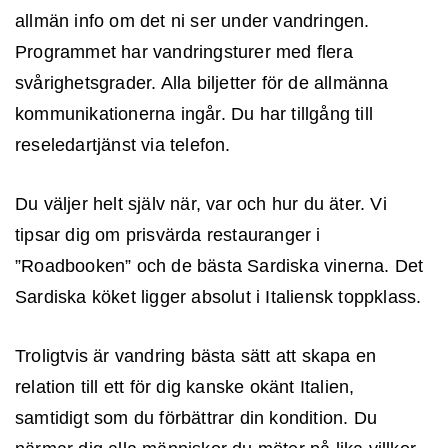
allmän info om det ni ser under vandringen.
Programmet har vandringsturer med flera
svårighetsgrader. Alla biljetter för de allmänna
kommunikationerna ingår. Du har tillgång till
reseledartjänst via telefon.
Glömt lösenordet
Du väljer helt själv när, var och hur du äter. Vi
GÅ VIDARE
tipsar dig om prisvärda restauranger i
”Roadbooken” och de bästa Sardiska vinerna. Det
Sardiska köket ligger absolut i Italiensk toppklass.
Troligtvis är vandring bästa sätt att skapa en
relation till ett för dig kanske okänt Italien,
samtidigt som du förbättrar din kondition. Du